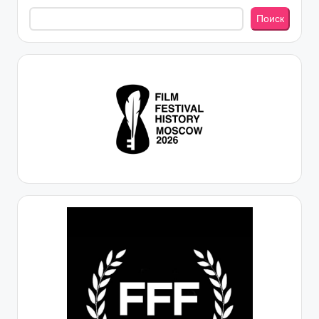
Поиск