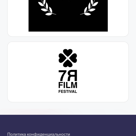
Политика конфиденциальности