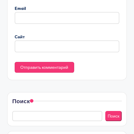
Email
Сайт
Поиск
Поиск