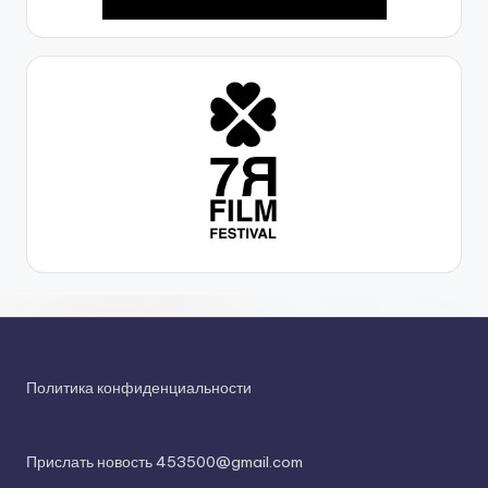
Политика конфиденциальности
Прислать новость 453500@gmail.com