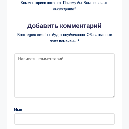
Комментариев пока нет. Почему бы ’Вам не начать
обсуждение?
Добавить комментарий
Ваш адрес email не будет опубликован.
Обязательные
поля помечены
*
Имя