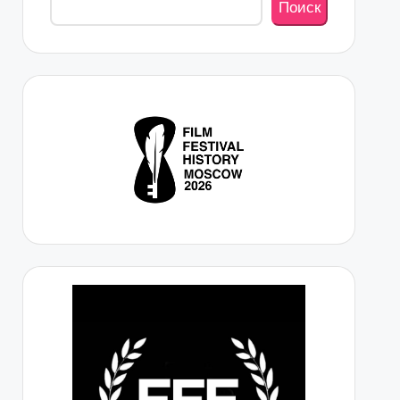
Поиск