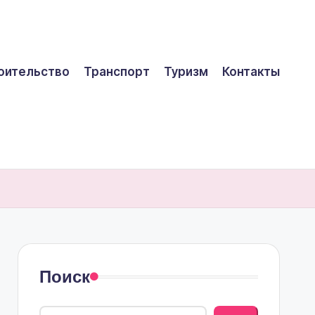
оительство
Транспорт
Туризм
Контакты
Поиск