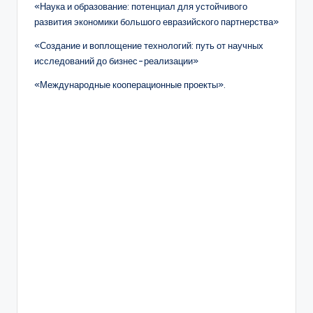
«Наука и образование: потенциал для устойчивого
развития экономики большого евразийского партнерства»
«Создание и воплощение технологий: путь от научных
исследований до бизнес-реализации»
«Международные кооперационные проекты».