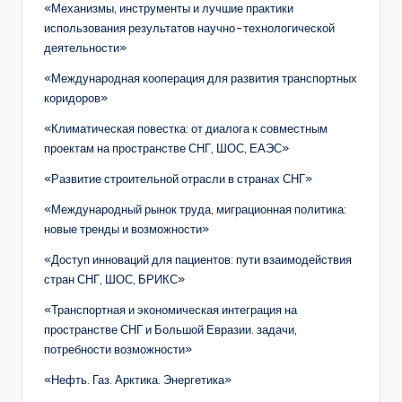
«Механизмы, инструменты и лучшие практики
использования результатов научно-технологической
деятельности»
«Международная кооперация для развития транспортных
коридоров»
«Климатическая повестка: от диалога к совместным
проектам на пространстве СНГ, ШОС, ЕАЭС»
«Развитие строительной отрасли в странах СНГ»
«Международный рынок труда, миграционная политика:
новые тренды и возможности»
«Доступ инноваций для пациентов: пути взаимодействия
стран СНГ, ШОС, БРИКС»
«Транспортная и экономическая интеграция на
пространстве СНГ и Большой Евразии. задачи,
потребности возможности»
«Нефть. Газ. Арктика. Энергетика»