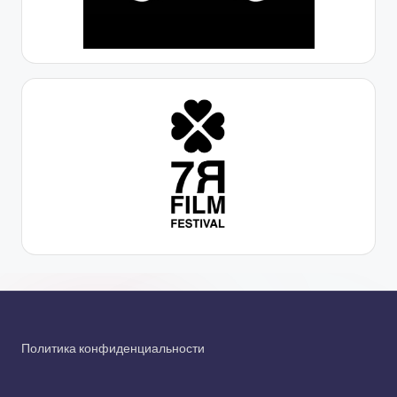
Политика конфиденциальности