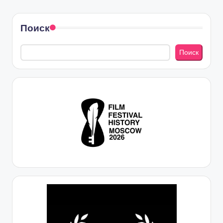
Поиск
Поиск