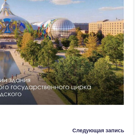
Следующая запись