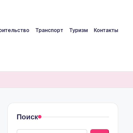
оительство
Транспорт
Туризм
Контакты
Поиск