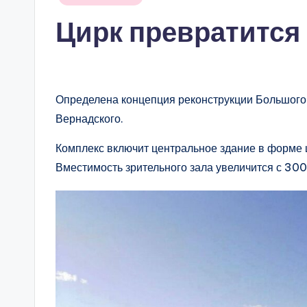
в
Цирк превратится
Определена концепция реконструкции Большого 
Вернадского.
Комплекс включит центральное здание в форме 
Вместимость зрительного зала увеличится с 30