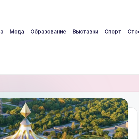
ра
Мода
Образование
Выставки
Спорт
Стр