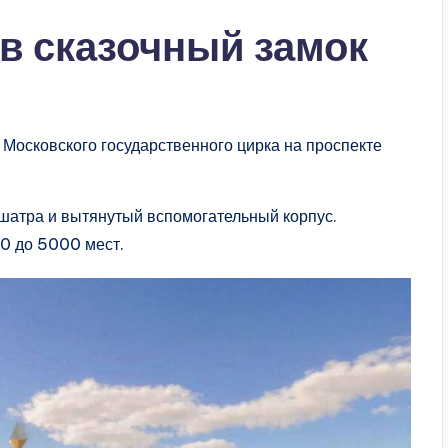
 в сказочный замок
Московского государственного цирка на проспекте
шатра и вытянутый вспомогательный корпус.
00 до 5000 мест.