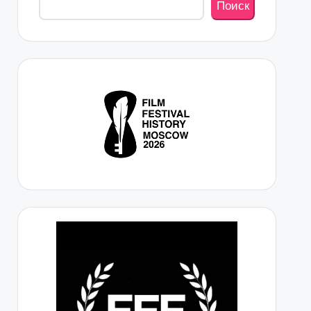
Поиск