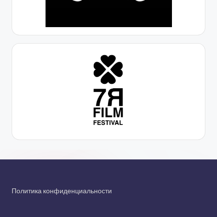
Политика конфиденциальности