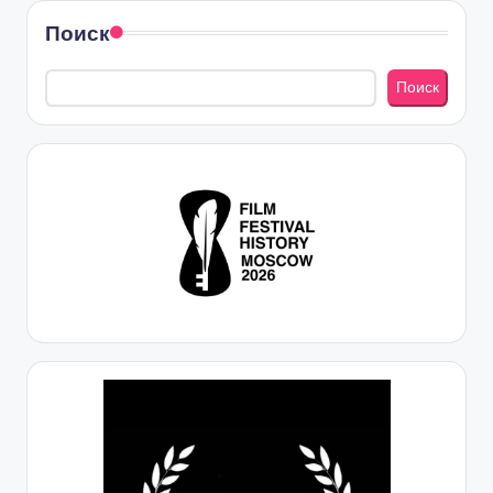
Поиск
Поиск