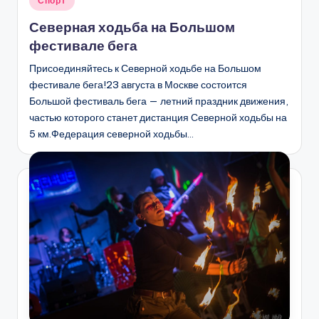
Спорт
в
Северная ходьба на Большом
фестивале бега
Присоединяйтесь к Северной ходьбе на Большом
фестивале бега!23 августа в Москве состоится
Большой фестиваль бега — летний праздник движения,
частью которого станет дистанция Северной ходьбы на
5 км.Федерация северной ходьбы…