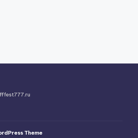
fffest777.ru
ordPress Theme