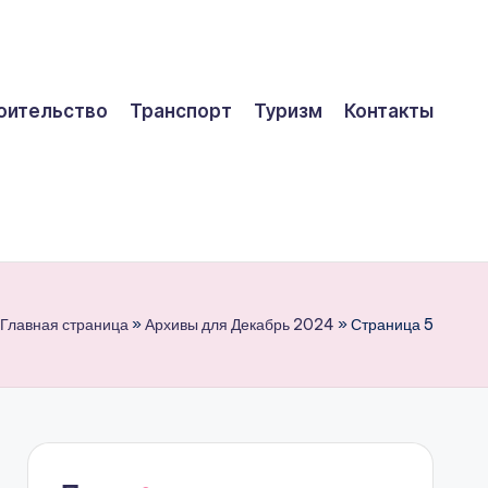
оительство
Транспорт
Туризм
Контакты
Главная страница
»
Архивы для Декабрь 2024
»
Страница 5