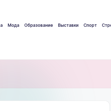
ра
Мода
Образование
Выставки
Спорт
Стр