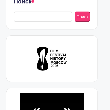
Поиск
Поиск