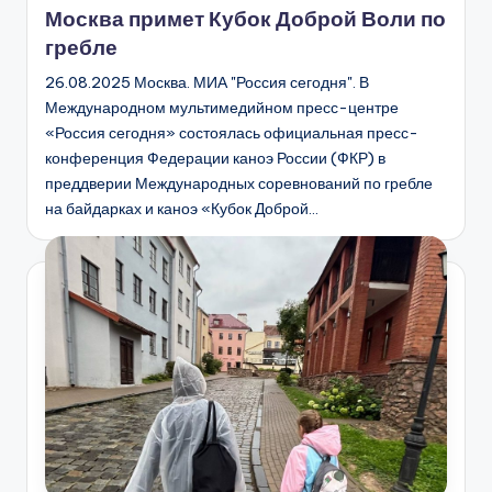
Москва примет Кубок Доброй Воли по
гребле
26.08.2025 Москва. МИА "Россия сегодня". В
Международном мультимедийном пресс-центре
«Россия сегодня» состоялась официальная пресс-
конференция Федерации каноэ России (ФКР) в
преддверии Международных соревнований по гребле
на байдарках и каноэ «Кубок Доброй…