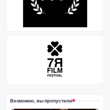
Возможно, вы пропустили