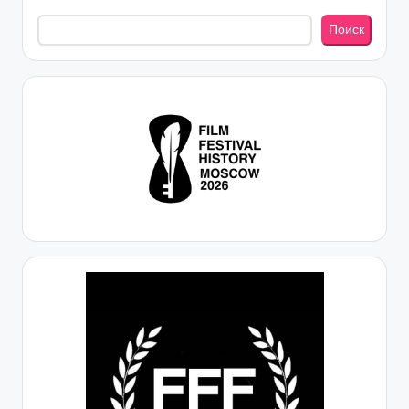
Поиск