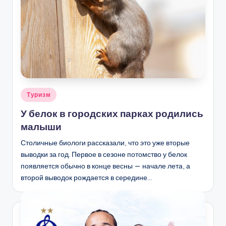
Опубликовано
Туризм
в
У белок в городских парках родились
малыши
Столичные биологи рассказали, что это уже вторые
выводки за год. Первое в сезоне потомство у белок
появляется обычно в конце весны — начале лета, а
второй выводок рождается в середине…