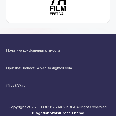
Политика конфиденциальности
Прислать новость 453500@gmail.com
fffest777.ru
Copyright 2026 —
ГОЛОСЪ МОСКВЫ
. All rights reserved.
Bloghash WordPress Theme