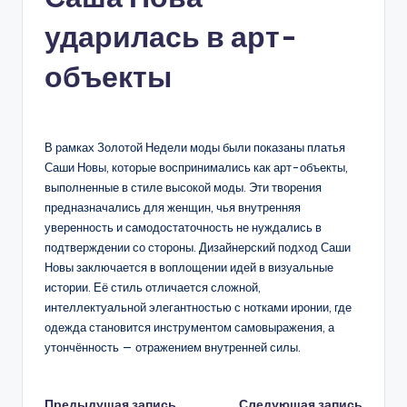
ударилась в арт-
объекты
В рамках Золотой Недели моды были показаны платья
Саши Новы, которые воспринимались как арт-объекты,
выполненные в стиле высокой моды. Эти творения
предназначались для женщин, чья внутренняя
уверенность и самодостаточность не нуждались в
подтверждении со стороны. Дизайнерский подход Саши
Новы заключается в воплощении идей в визуальные
истории. Её стиль отличается сложной,
интеллектуальной элегантностью с нотками иронии, где
одежда становится инструментом самовыражения, а
утончённость — отражением внутренней силы.
Предыдущая запись
Следующая запись