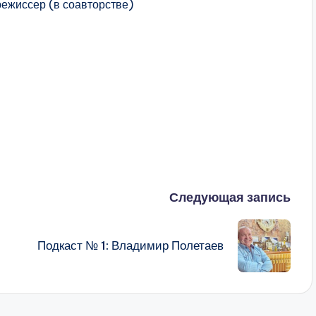
ежиссер (в соавторстве)
Следующая запись
Подкаст № 1: Владимир Полетаев