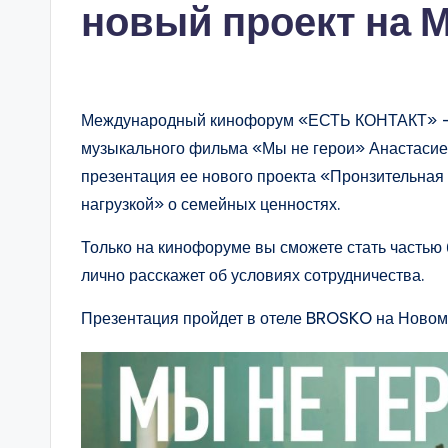
новый проект на 
Международный кинофорум «ЕСТЬ КОНТАКТ» — 
музыкального фильма «Мы не герои» Анастасие
презентация ее нового проекта «Пронзительная
нагрузкой» о семейных ценностях.
Только на кинофоруме вы сможете стать частью
лично расскажет об условиях сотрудничества.
Презентация пройдет в отеле BROSKO на Новом