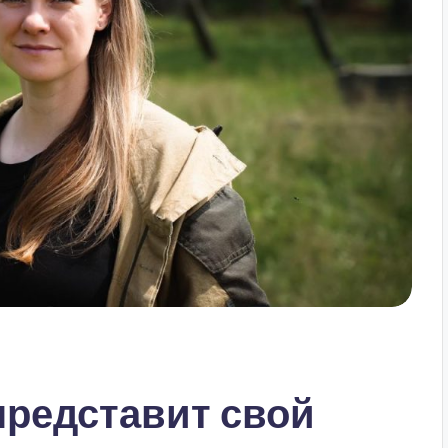
представит свой