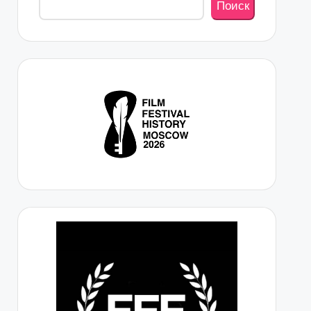
Поиск