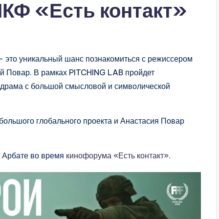
МКФ «Есть контакт»
это уникальный шанс познакомиться с режиссером
й Повар. В рамках PITCHING LAB пройдет
 драма с большой смысловой и символической
 большого глобального проекта и Анастасия Повар
 Арбате во время
кинофорума «Есть контакт».