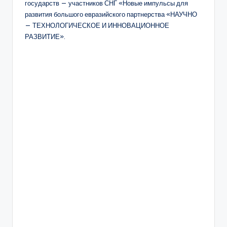
государств — участников СНГ «Новые импульсы для
развития большого евразийского партнерства «НАУЧНО
— ТЕХНОЛОГИЧЕСКОЕ И ИННОВАЦИОННОЕ
РАЗВИТИЕ».