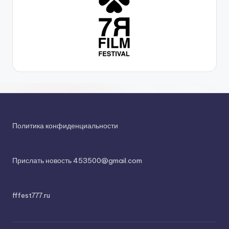
Политика конфиденциальности
Прислать новость 453500@gmail.com
fffest777.ru