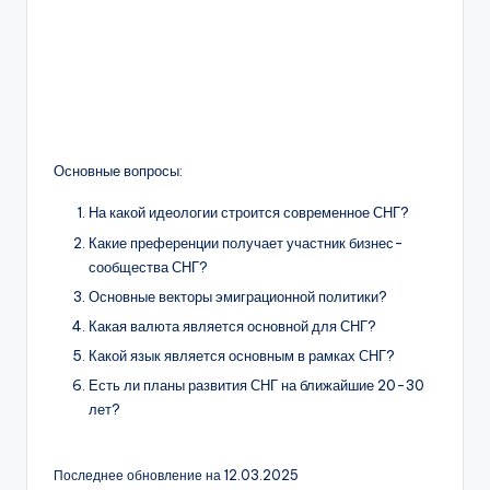
Основные вопросы:
На какой идеологии строится современное СНГ?
Какие преференции получает участник бизнес-
сообщества СНГ?
Основные векторы эмиграционной политики?
Какая валюта является основной для СНГ?
Какой язык является основным в рамках СНГ?
Есть ли планы развития СНГ на ближайшие 20-30
лет?
Последнее обновление на 12.03.2025